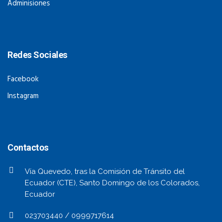
Adminisiones
Redes Sociales
Facebook
Instagram
Contactos
Vía Quevedo, tras la Comisión de Tránsito del
Ecuador (CTE), Santo Domingo de los Colorados,
Ecuador
023703440 / 0999717614