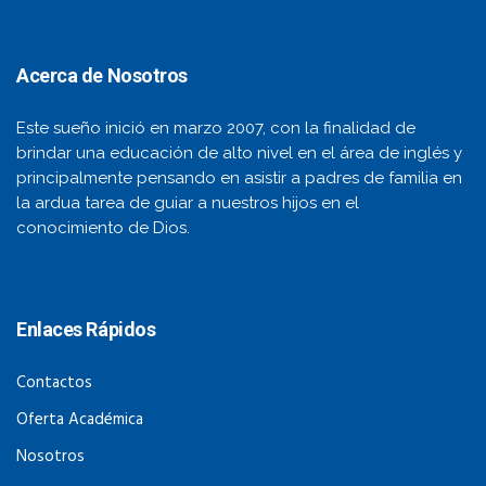
Acerca de Nosotros
Este sueño inició en marzo 2007, con la finalidad de
brindar una educación de alto nivel en el área de inglés y
principalmente pensando en asistir a padres de familia en
la ardua tarea de guiar a nuestros hijos en el
conocimiento de Dios.
Enlaces Rápidos
Contactos
Oferta Académica
Nosotros